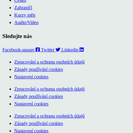
Česko
Zahraničí
Kurzy měn
Audio/Video
Sledujte nás
Facebook-square
Twitter
Linkedin
Zpracování a ochrana osobních údajů
Zásady používání cookies
Nastavení cookies
Zpracování a ochrana osobních údajů
Zásady používání cookies
Nastavení cookies
Zpracování a ochrana osobních údajů
Zásady používání cookies
Nastavení cookies