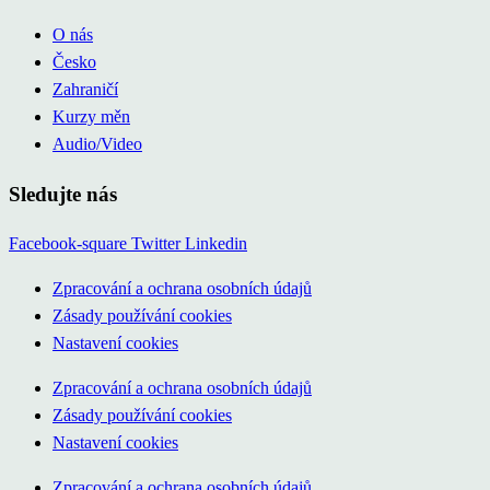
O nás
Česko
Zahraničí
Kurzy měn
Audio/Video
Sledujte nás
Facebook-square
Twitter
Linkedin
Zpracování a ochrana osobních údajů
Zásady používání cookies
Nastavení cookies
Zpracování a ochrana osobních údajů
Zásady používání cookies
Nastavení cookies
Zpracování a ochrana osobních údajů