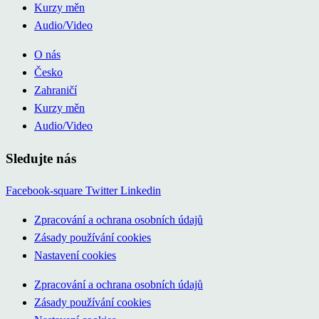
Kurzy měn
Audio/Video
O nás
Česko
Zahraničí
Kurzy měn
Audio/Video
Sledujte nás
Facebook-square
Twitter
Linkedin
Zpracování a ochrana osobních údajů
Zásady používání cookies
Nastavení cookies
Zpracování a ochrana osobních údajů
Zásady používání cookies