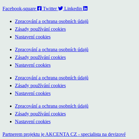
Facebook-square
Twitter
Linkedin
Zpracování a ochrana osobních údajů
Zásady používání cookies
Nastavení cookies
Zpracování a ochrana osobních údajů
Zásady používání cookies
Nastavení cookies
Zpracování a ochrana osobních údajů
Zásady používání cookies
Nastavení cookies
Zpracování a ochrana osobních údajů
Zásady používání cookies
Nastavení cookies
Partnerem projektu je AKCENTA CZ - specialista na devizové