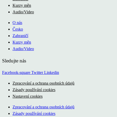
Kurzy měn
Audio/Video
O nás
Česko
Zahraničí
Kurzy měn
Audio/Video
Sledujte nás
Facebook-square
Twitter
Linkedin
Zpracování a ochrana osobních údajů
Zásady používání cookies
Nastavení cookies
Zpracování a ochrana osobních údajů
Zásady používání cookies