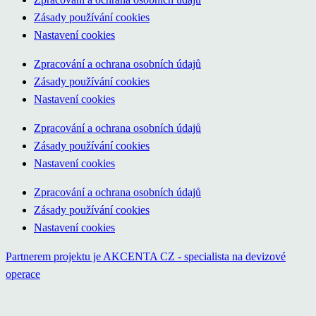
Zásady používání cookies
Nastavení cookies
Zpracování a ochrana osobních údajů
Zásady používání cookies
Nastavení cookies
Zpracování a ochrana osobních údajů
Zásady používání cookies
Nastavení cookies
Zpracování a ochrana osobních údajů
Zásady používání cookies
Nastavení cookies
Partnerem projektu je AKCENTA CZ - specialista na devizové
operace