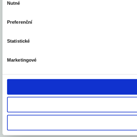
Nutné
souhlasu
Preferenční
Statistické
Marketingové