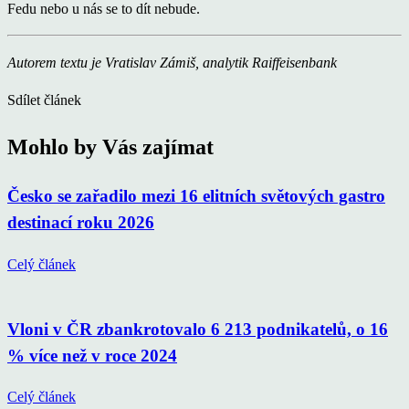
Fedu nebo u nás se to dít nebude.
Autorem textu je Vratislav Zámiš, analytik Raiffeisenbank
Sdílet článek
Mohlo by Vás zajímat
Česko se zařadilo mezi 16 elitních světových gastro
destinací roku 2026
Celý článek
Vloni v ČR zbankrotovalo 6 213 podnikatelů, o 16
% více než v roce 2024
Celý článek