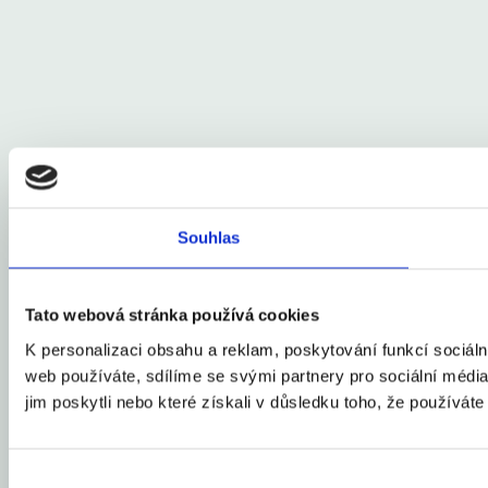
Souhlas
Tato webová stránka používá cookies
K personalizaci obsahu a reklam, poskytování funkcí sociál
web používáte, sdílíme se svými partnery pro sociální média,
jim poskytli nebo které získali v důsledku toho, že používáte 
Výběr