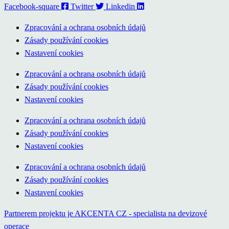
Facebook-square
Twitter
Linkedin
Zpracování a ochrana osobních údajů
Zásady používání cookies
Nastavení cookies
Zpracování a ochrana osobních údajů
Zásady používání cookies
Nastavení cookies
Zpracování a ochrana osobních údajů
Zásady používání cookies
Nastavení cookies
Zpracování a ochrana osobních údajů
Zásady používání cookies
Nastavení cookies
Partnerem projektu je AKCENTA CZ - specialista na devizové
operace