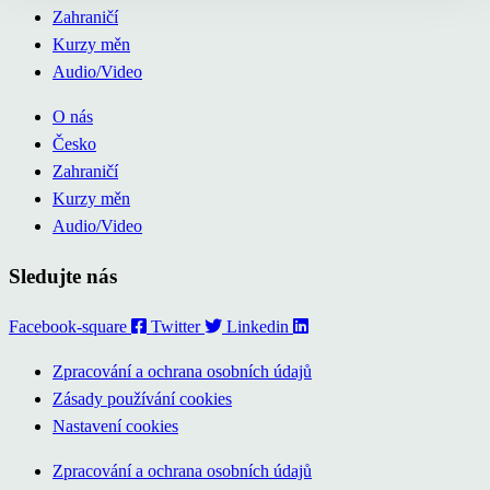
Zahraničí
Kurzy měn
Audio/Video
O nás
Česko
Zahraničí
Kurzy měn
Audio/Video
Sledujte nás
Facebook-square
Twitter
Linkedin
Zpracování a ochrana osobních údajů
Zásady používání cookies
Nastavení cookies
Zpracování a ochrana osobních údajů