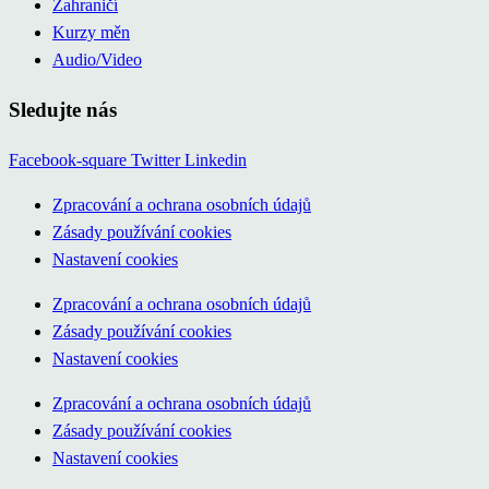
Zahraničí
Kurzy měn
Audio/Video
Sledujte nás
Facebook-square
Twitter
Linkedin
Zpracování a ochrana osobních údajů
Zásady používání cookies
Nastavení cookies
Zpracování a ochrana osobních údajů
Zásady používání cookies
Nastavení cookies
Zpracování a ochrana osobních údajů
Zásady používání cookies
Nastavení cookies