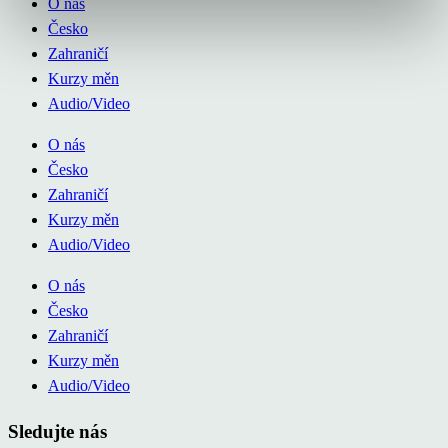
O nás
Česko
Zahraničí
Kurzy měn
Audio/Video
O nás
Česko
Zahraničí
Kurzy měn
Audio/Video
O nás
Česko
Zahraničí
Kurzy měn
Audio/Video
Sledujte nás