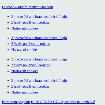
Facebook-square
Twitter
Linkedin
Zpracování a ochrana osobních údajů
Zásady používání cookies
Nastavení cookies
Zpracování a ochrana osobních údajů
Zásady používání cookies
Nastavení cookies
Zpracování a ochrana osobních údajů
Zásady používání cookies
Nastavení cookies
Zpracování a ochrana osobních údajů
Zásady používání cookies
Nastavení cookies
Partnerem projektu je AKCENTA CZ - specialista na devizové