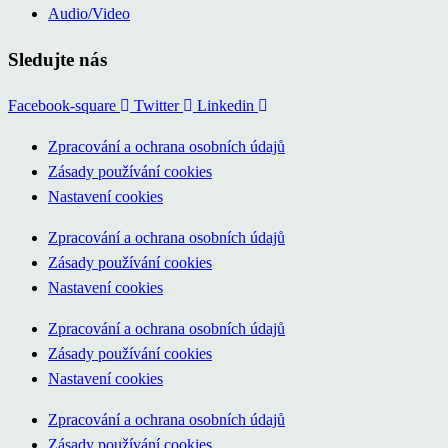
Audio/Video
Sledujte nás
Facebook-square
Twitter
Linkedin
Zpracování a ochrana osobních údajů
Zásady používání cookies
Nastavení cookies
Zpracování a ochrana osobních údajů
Zásady používání cookies
Nastavení cookies
Zpracování a ochrana osobních údajů
Zásady používání cookies
Nastavení cookies
Zpracování a ochrana osobních údajů
Zásady používání cookies