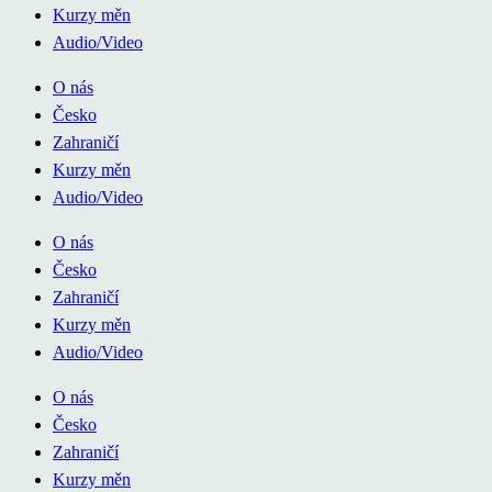
Kurzy měn
Audio/Video
O nás
Česko
Zahraničí
Kurzy měn
Audio/Video
O nás
Česko
Zahraničí
Kurzy měn
Audio/Video
O nás
Česko
Zahraničí
Kurzy měn