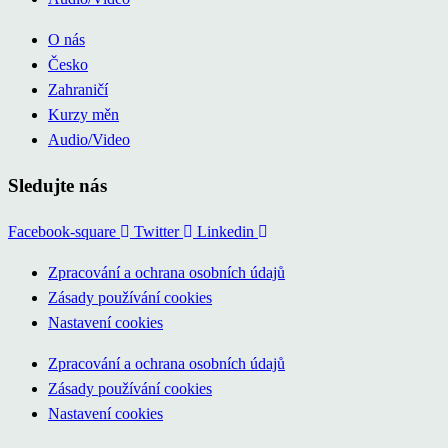
O nás
Česko
Zahraničí
Kurzy měn
Audio/Video
Sledujte nás
Facebook-square
Twitter
Linkedin
Zpracování a ochrana osobních údajů
Zásady používání cookies
Nastavení cookies
Zpracování a ochrana osobních údajů
Zásady používání cookies
Nastavení cookies