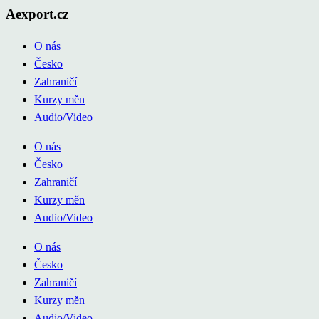
Aexport.cz
O nás
Česko
Zahraničí
Kurzy měn
Audio/Video
O nás
Česko
Zahraničí
Kurzy měn
Audio/Video
O nás
Česko
Zahraničí
Kurzy měn
Audio/Video