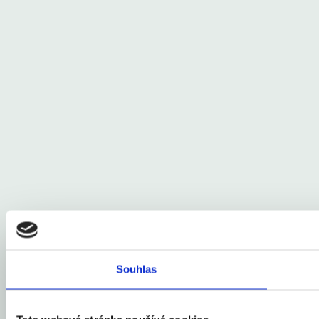
Souhlas