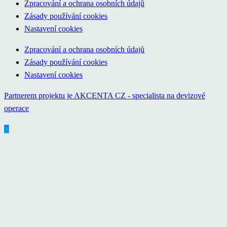
Zpracování a ochrana osobních údajů
Zásady používání cookies
Nastavení cookies
Zpracování a ochrana osobních údajů
Zásady používání cookies
Nastavení cookies
Partnerem projektu je AKCENTA CZ - specialista na devizové
operace