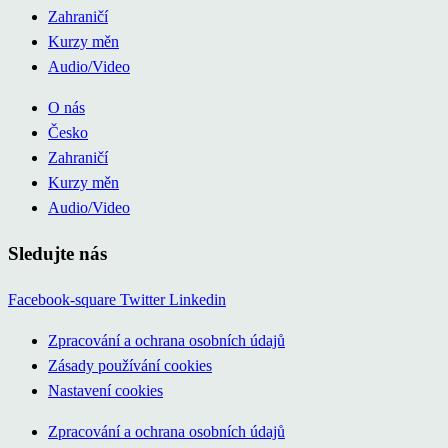
Zahraničí
Kurzy měn
Audio/Video
O nás
Česko
Zahraničí
Kurzy měn
Audio/Video
Sledujte nás
Facebook-square
Twitter
Linkedin
Zpracování a ochrana osobních údajů
Zásady používání cookies
Nastavení cookies
Zpracování a ochrana osobních údajů