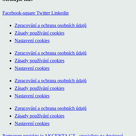
Facebook-square
Twitter
Linkedin
Zpracování a ochrana osobních údajů
Zásady používání cookies
Nastavení cookies
Zpracování a ochrana osobních údajů
Zásady používání cookies
Nastavení cookies
Zpracování a ochrana osobních údajů
Zásady používání cookies
Nastavení cookies
Zpracování a ochrana osobních údajů
Zásady používání cookies
Nastavení cookies
Partnerem projektu je AKCENTA CZ - specialista na devizové