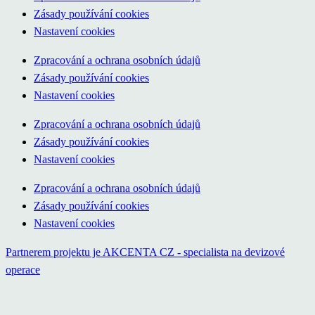
Zásady používání cookies
Nastavení cookies
Zpracování a ochrana osobních údajů
Zásady používání cookies
Nastavení cookies
Zpracování a ochrana osobních údajů
Zásady používání cookies
Nastavení cookies
Zpracování a ochrana osobních údajů
Zásady používání cookies
Nastavení cookies
Partnerem projektu je AKCENTA CZ - specialista na devizové
operace