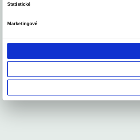
Statistické
Marketingové