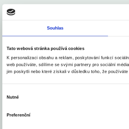
Souhlas
Tato webová stránka používá cookies
K personalizaci obsahu a reklam, poskytování funkcí sociál
web používáte, sdílíme se svými partnery pro sociální média,
jim poskytli nebo které získali v důsledku toho, že používáte 
Výběr
Nutné
souhlasu
Preferenční