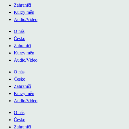
Zahraničí
Kurzy měn
Audio/Video
O nás
Česko
Zahraničí
Kurzy měn
Audio/Video
O nás
Česko
Zahraničí
Kurzy měn
Audio/Video
O nás
Česko
Zahraničí