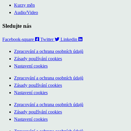
Kurzy měn
Audio/Video
Sledujte nás
Facebook-square
Twitter
Linkedin
Zpracování a ochrana osobních údajů
Zásady používání cookies
Nastavení cookies
Zpracování a ochrana osobních údajů
Zásady používání cookies
Nastavení cookies
Zpracování a ochrana osobních údajů
Zásady používání cookies
Nastavení cookies