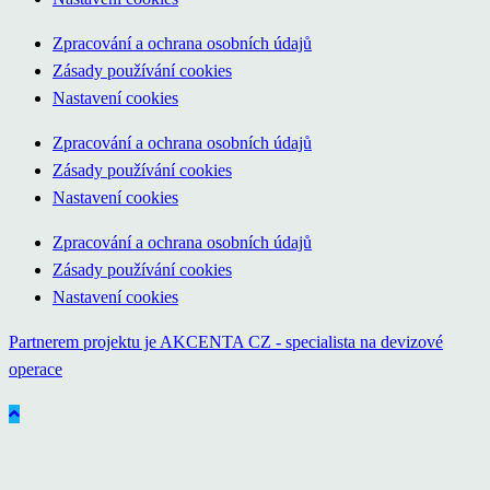
Zpracování a ochrana osobních údajů
Zásady používání cookies
Nastavení cookies
Zpracování a ochrana osobních údajů
Zásady používání cookies
Nastavení cookies
Zpracování a ochrana osobních údajů
Zásady používání cookies
Nastavení cookies
Partnerem projektu je AKCENTA CZ - specialista na devizové
operace