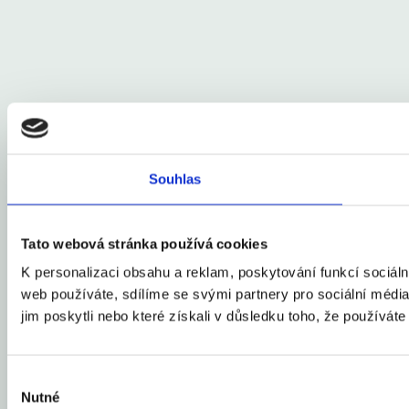
Souhlas
Tato webová stránka používá cookies
K personalizaci obsahu a reklam, poskytování funkcí sociál
web používáte, sdílíme se svými partnery pro sociální média,
jim poskytli nebo které získali v důsledku toho, že používáte 
Výběr
Nutné
souhlasu