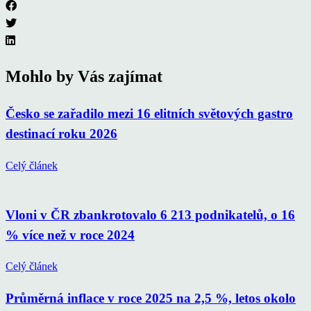
Mohlo by Vás zajímat
Česko se zařadilo mezi 16 elitních světových gastro
destinací roku 2026
Celý článek
Vloni v ČR zbankrotovalo 6 213 podnikatelů, o 16
% více než v roce 2024
Celý článek
Průměrná inflace v roce 2025 na 2,5 %, letos okolo