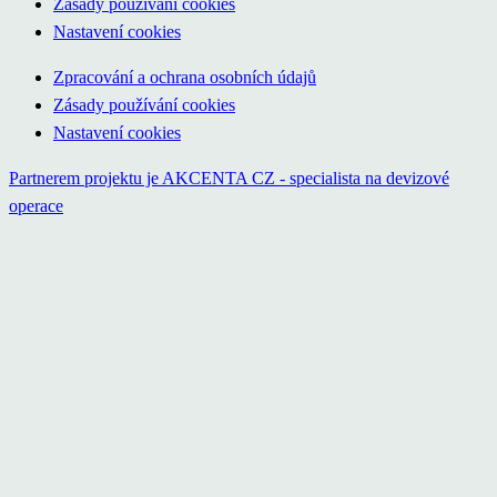
Zásady používání cookies
Nastavení cookies
Zpracování a ochrana osobních údajů
Zásady používání cookies
Nastavení cookies
Partnerem projektu je AKCENTA CZ - specialista na devizové
operace