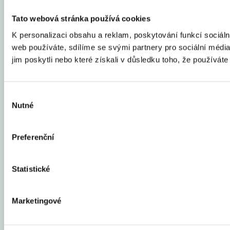
Tato webová stránka používá cookies
K personalizaci obsahu a reklam, poskytování funkcí sociál
web používáte, sdílíme se svými partnery pro sociální média,
jim poskytli nebo které získali v důsledku toho, že používáte 
Výběr
Nutné
souhlasu
Preferenční
Statistické
Marketingové