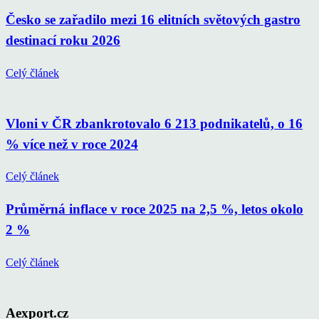
Česko se zařadilo mezi 16 elitních světových gastro
destinací roku 2026
Celý článek
Vloni v ČR zbankrotovalo 6 213 podnikatelů, o 16
% více než v roce 2024
Celý článek
Průměrná inflace v roce 2025 na 2,5 %, letos okolo
2 %
Celý článek
Aexport.cz