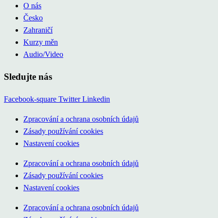
O nás
Česko
Zahraničí
Kurzy měn
Audio/Video
Sledujte nás
Facebook-square
Twitter
Linkedin
Zpracování a ochrana osobních údajů
Zásady používání cookies
Nastavení cookies
Zpracování a ochrana osobních údajů
Zásady používání cookies
Nastavení cookies
Zpracování a ochrana osobních údajů