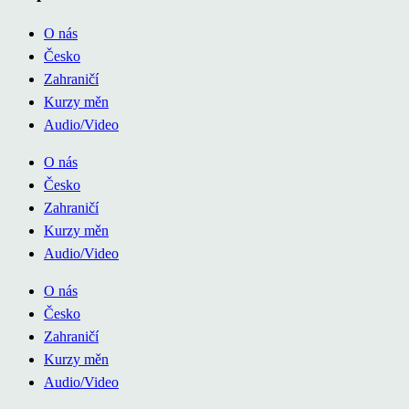
O nás
Česko
Zahraničí
Kurzy měn
Audio/Video
O nás
Česko
Zahraničí
Kurzy měn
Audio/Video
O nás
Česko
Zahraničí
Kurzy měn
Audio/Video