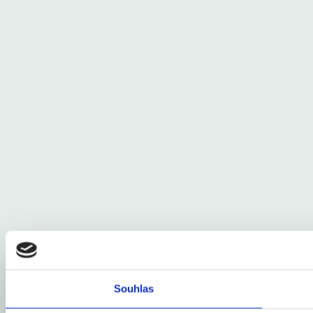
Souhlas