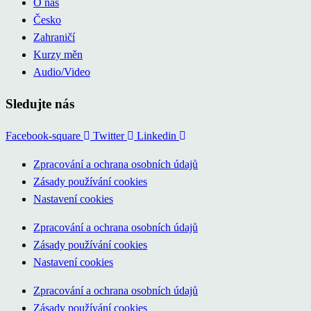
O nás
Česko
Zahraničí
Kurzy měn
Audio/Video
Sledujte nás
Facebook-square
Twitter
Linkedin
Zpracování a ochrana osobních údajů
Zásady používání cookies
Nastavení cookies
Zpracování a ochrana osobních údajů
Zásady používání cookies
Nastavení cookies
Zpracování a ochrana osobních údajů
Zásady používání cookies