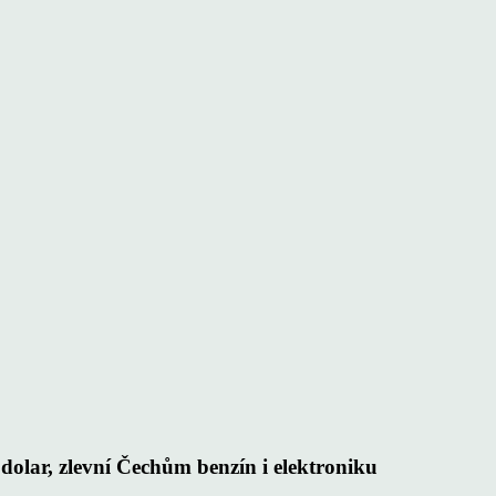
dolar, zlevní Čechům benzín i elektroniku