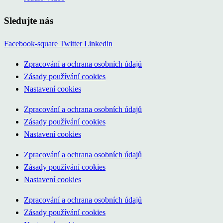
Sledujte nás
Facebook-square
Twitter
Linkedin
Zpracování a ochrana osobních údajů
Zásady používání cookies
Nastavení cookies
Zpracování a ochrana osobních údajů
Zásady používání cookies
Nastavení cookies
Zpracování a ochrana osobních údajů
Zásady používání cookies
Nastavení cookies
Zpracování a ochrana osobních údajů
Zásady používání cookies