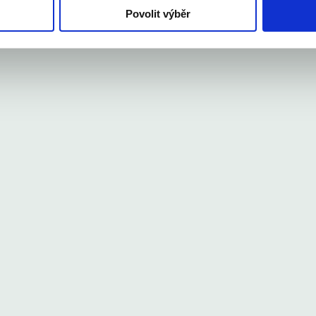
Povolit výběr