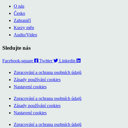
O nás
Česko
Zahraničí
Kurzy měn
Audio/Video
Sledujte nás
Facebook-square
Twitter
Linkedin
Zpracování a ochrana osobních údajů
Zásady používání cookies
Nastavení cookies
Zpracování a ochrana osobních údajů
Zásady používání cookies
Nastavení cookies
Zpracování a ochrana osobních údajů