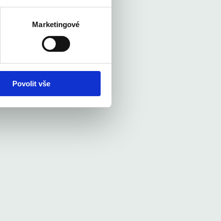
Marketingové
Povolit vše