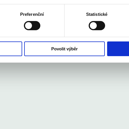
Preferenční
Statistické
Povolit výběr