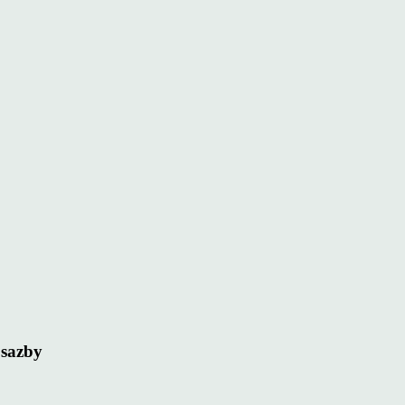
 sazby