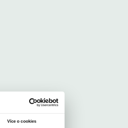
Více o cookies