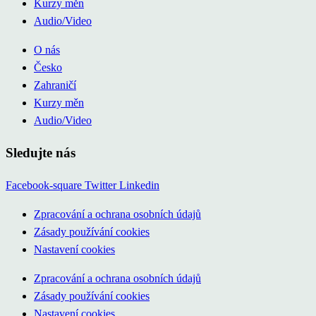
Kurzy měn
Audio/Video
O nás
Česko
Zahraničí
Kurzy měn
Audio/Video
Sledujte nás
Facebook-square
Twitter
Linkedin
Zpracování a ochrana osobních údajů
Zásady používání cookies
Nastavení cookies
Zpracování a ochrana osobních údajů
Zásady používání cookies
Nastavení cookies