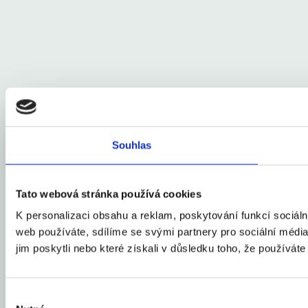
Souhlas
Tato webová stránka používá cookies
K personalizaci obsahu a reklam, poskytování funkcí sociál
web používáte, sdílíme se svými partnery pro sociální média,
jim poskytli nebo které získali v důsledku toho, že používáte 
Výběr