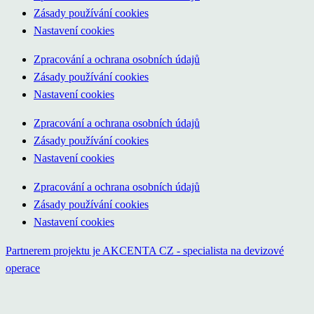
Zásady používání cookies
Nastavení cookies
Zpracování a ochrana osobních údajů
Zásady používání cookies
Nastavení cookies
Zpracování a ochrana osobních údajů
Zásady používání cookies
Nastavení cookies
Zpracování a ochrana osobních údajů
Zásady používání cookies
Nastavení cookies
Partnerem projektu je AKCENTA CZ - specialista na devizové
operace