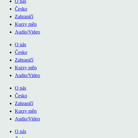
O nás
Česko
Zahraničí
Kurzy měn
Audio/Video
O nás
Česko
Zahraničí
Kurzy měn
Audio/Video
O nás
Česko
Zahraničí
Kurzy měn
Audio/Video
O nás