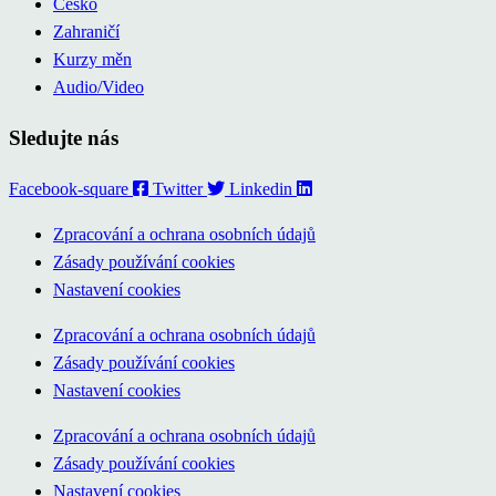
Česko
Zahraničí
Kurzy měn
Audio/Video
Sledujte nás
Facebook-square
Twitter
Linkedin
Zpracování a ochrana osobních údajů
Zásady používání cookies
Nastavení cookies
Zpracování a ochrana osobních údajů
Zásady používání cookies
Nastavení cookies
Zpracování a ochrana osobních údajů
Zásady používání cookies
Nastavení cookies