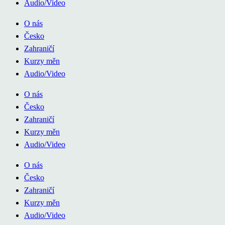
Audio/Video
O nás
Česko
Zahraničí
Kurzy měn
Audio/Video
O nás
Česko
Zahraničí
Kurzy měn
Audio/Video
O nás
Česko
Zahraničí
Kurzy měn
Audio/Video