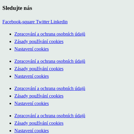
Sledujte nás
Facebook-square
Twitter
Linkedin
Zpracování a ochrana osobních údajů
Zásady používání cookies
Nastavení cookies
Zpracování a ochrana osobních údajů
Zásady používání cookies
Nastavení cookies
Zpracování a ochrana osobních údajů
Zásady používání cookies
Nastavení cookies
Zpracování a ochrana osobních údajů
Zásady používání cookies
Nastavení cookies