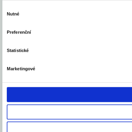
Výběr
Nutné
souhlasu
Preferenční
Statistické
Marketingové