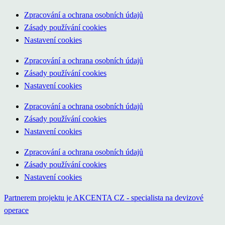
Zpracování a ochrana osobních údajů
Zásady používání cookies
Nastavení cookies
Zpracování a ochrana osobních údajů
Zásady používání cookies
Nastavení cookies
Zpracování a ochrana osobních údajů
Zásady používání cookies
Nastavení cookies
Zpracování a ochrana osobních údajů
Zásady používání cookies
Nastavení cookies
Partnerem projektu je AKCENTA CZ - specialista na devizové
operace