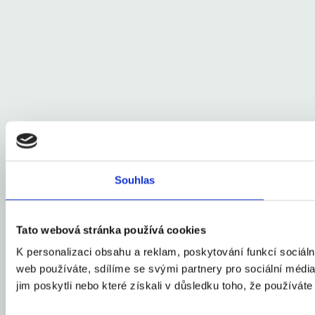
Souhlas
Tato webová stránka používá cookies
K personalizaci obsahu a reklam, poskytování funkcí sociál
web používáte, sdílíme se svými partnery pro sociální média,
jim poskytli nebo které získali v důsledku toho, že používáte 