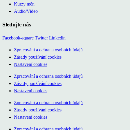
Kurzy měn
Audio/Video
Sledujte nás
Facebook-square
Twitter
Linkedin
Zpracování a ochrana osobních údajů
Zásady používání cookies
Nastavení cookies
Zpracování a ochrana osobních údajů
Zásady používání cookies
Nastavení cookies
Zpracování a ochrana osobních údajů
Zásady používání cookies
Nastavení cookies
Zpracování a ochrana osobních údajů