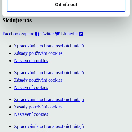
Odmítnout
Audio/Video
Sledujte nás
Facebook-square
Twitter
Linkedin
Zpracování a ochrana osobních údajů
Zásady používání cookies
Nastavení cookies
Zpracování a ochrana osobních údajů
Zásady používání cookies
Nastavení cookies
Zpracování a ochrana osobních údajů
Zásady používání cookies
Nastavení cookies
Zpracování a ochrana osobních údajů