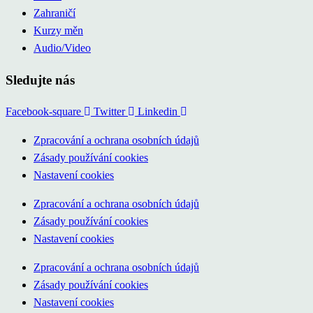
Zahraničí
Kurzy měn
Audio/Video
Sledujte nás
Facebook-square
Twitter
Linkedin
Zpracování a ochrana osobních údajů
Zásady používání cookies
Nastavení cookies
Zpracování a ochrana osobních údajů
Zásady používání cookies
Nastavení cookies
Zpracování a ochrana osobních údajů
Zásady používání cookies
Nastavení cookies