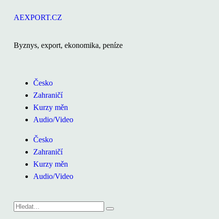
AEXPORT.CZ
Byznys, export, ekonomika, peníze
Česko
Zahraničí
Kurzy měn
Audio/Video
Česko
Zahraničí
Kurzy měn
Audio/Video