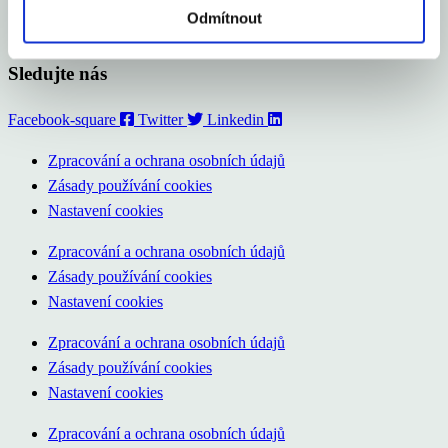
Kurzy měn
Odmítnout
Audio/Video
Sledujte nás
Facebook-square
Twitter
Linkedin
Zpracování a ochrana osobních údajů
Zásady používání cookies
Nastavení cookies
Zpracování a ochrana osobních údajů
Zásady používání cookies
Nastavení cookies
Zpracování a ochrana osobních údajů
Zásady používání cookies
Nastavení cookies
Zpracování a ochrana osobních údajů