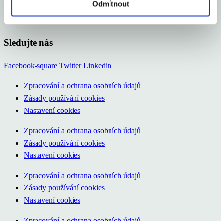
Odmítnout
Kurzy měn
Audio/Video
Sledujte nás
Facebook-square
Twitter
Linkedin
Zpracování a ochrana osobních údajů
Zásady používání cookies
Nastavení cookies
Zpracování a ochrana osobních údajů
Zásady používání cookies
Nastavení cookies
Zpracování a ochrana osobních údajů
Zásady používání cookies
Nastavení cookies
Zpracování a ochrana osobních údajů