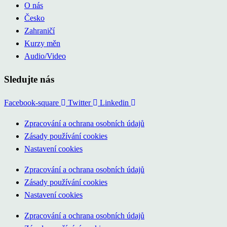
O nás
Česko
Zahraničí
Kurzy měn
Audio/Video
Sledujte nás
Facebook-square
Twitter
Linkedin
Zpracování a ochrana osobních údajů
Zásady používání cookies
Nastavení cookies
Zpracování a ochrana osobních údajů
Zásady používání cookies
Nastavení cookies
Zpracování a ochrana osobních údajů