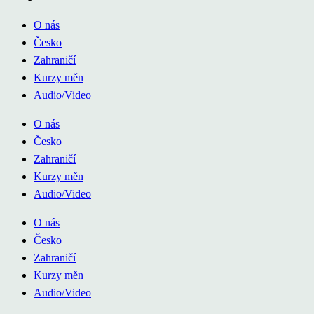
O nás
Česko
Zahraničí
Kurzy měn
Audio/Video
O nás
Česko
Zahraničí
Kurzy měn
Audio/Video
O nás
Česko
Zahraničí
Kurzy měn
Audio/Video